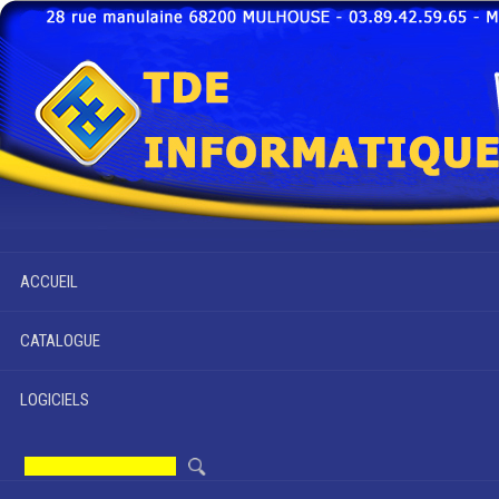
ACCUEIL
CATALOGUE
LOGICIELS