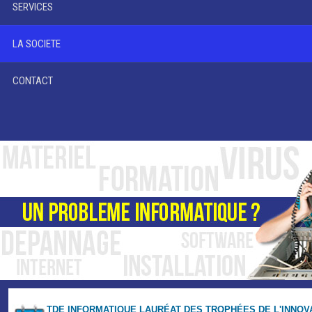
SERVICES
LA SOCIETE
CONTACT
"
TDE INFORMATIQUE LAURÉAT DES TROPHÉES DE L'INNOV