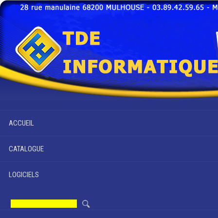
ACCUEIL
CATALOGUE
LOGICIELS