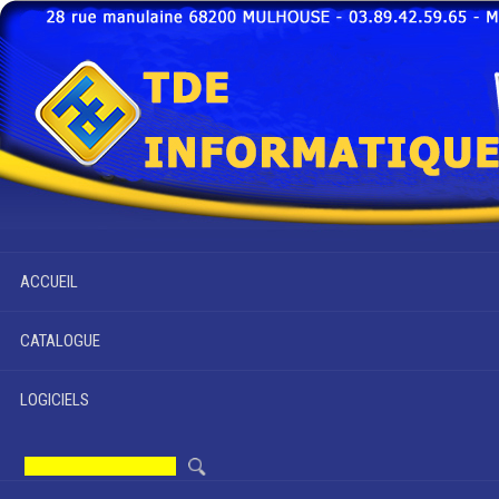
ACCUEIL
CATALOGUE
LOGICIELS